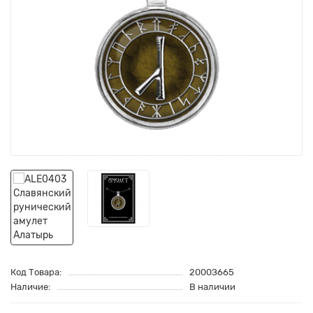
Код Товара:
2000З665
Наличие:
В наличии