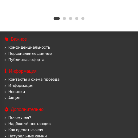
Важное
Конфиденциальность
Персональные данные
Публичная оферта
Информация
Контакты и схема проезда
Информация
Новинки
Акции
Дополнительно
Почему мы?
Надёжный поставщик
Как сделать заказ
Натуральные камни