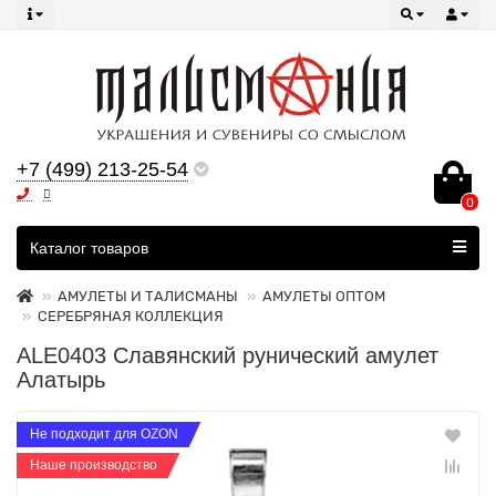
+7 (499) 213-25-54
0
Все категории
Каталог товаров
АМУЛЕТЫ И ТАЛИСМАНЫ
АМУЛЕТЫ ОПТОМ
СЕРЕБРЯНАЯ КОЛЛЕКЦИЯ
ALE0403 Славянский рунический амулет
Алатырь
Не подходит для OZON
Наше производство