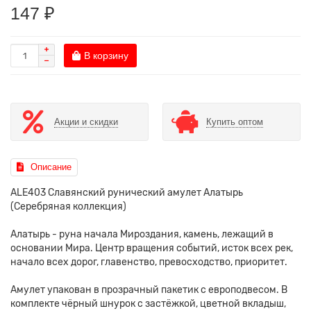
147 ₽
В корзину
Акции и скидки
Купить оптом
Описание
ALE403 Славянский рунический амулет Алатырь
(Серебряная коллекция)
Алатырь - руна начала Мироздания, камень, лежащий в
основании Мира. Центр вращения событий, исток всех рек,
начало всех дорог, главенство, превосходство, приоритет.
Амулет упакован в прозрачный пакетик с европодвесом. В
комплекте чёрный шнурок с застёжкой, цветной вкладыш,