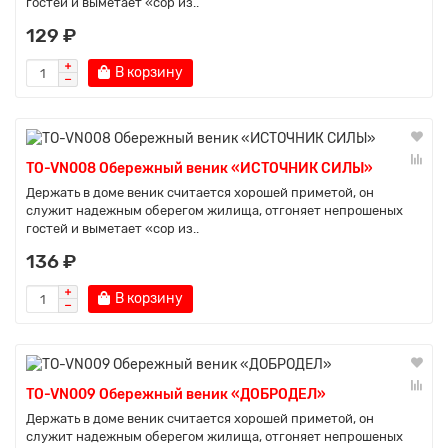
гостей и выметает «сор из..
129 ₽
В корзину
TO-VN008 Обережный веник «ИСТОЧНИК СИЛЫ»
Держать в доме веник считается хорошей приметой, он
служит надежным оберегом жилища, отгоняет непрошеных
гостей и выметает «сор из..
136 ₽
В корзину
TO-VN009 Обережный веник «ДОБРОДЕЛ»
Держать в доме веник считается хорошей приметой, он
служит надежным оберегом жилища, отгоняет непрошеных