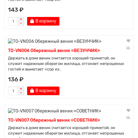
143 ₽
В корзину
TO-VN006 Обережный веник «ВЕЗУНЧИК»
Держать в доме веник считается хорошей приметой, он
служит надежным оберегом жилища, отгоняет непрошеных
гостей и выметает «сор из..
136 ₽
В корзину
TO-VN007 Обережный веник «СОВЕТНИК»
Держать в доме веник считается хорошей приметой, он
служит надежным оберегом жилища, отгоняет непрошеных