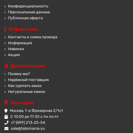
Конфиденциальность
Персональные данные
Публичная оферта
Информация
Контакты и схема проезда
Информация
Новинки
Акции
Дополнительно
Почему мы?
Надёжный поставщик
Как сделать заказ
Натуральные камни
Наш адрес
Москва, 1-я Фрезерная 2/1с1
С 10:00 до 17:30 с пн по пт
+7 (499) 213-25-54
sale@talismania.su