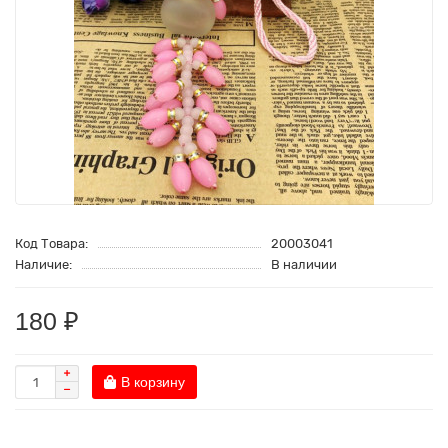
Код Товара:
20003041
Наличие:
В наличии
180 ₽
В корзину