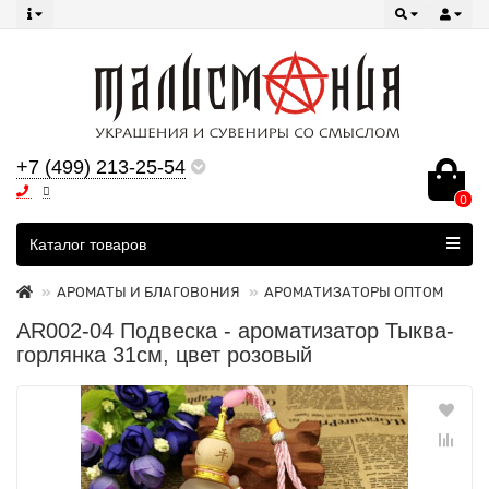
+7 (499) 213-25-54
0
Все категории
Каталог товаров
АРОМАТЫ И БЛАГОВОНИЯ
АРОМАТИЗАТОРЫ ОПТОМ
AR002-04 Подвеска - ароматизатор Тыква-
горлянка 31см, цвет розовый