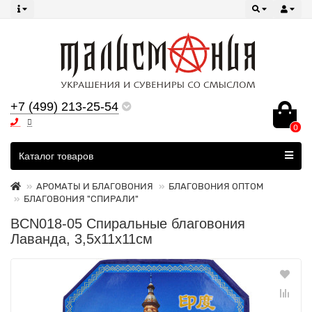
+7 (499) 213-25-54
0
Все категории
Каталог товаров
АРОМАТЫ И БЛАГОВОНИЯ
БЛАГОВОНИЯ ОПТОМ
БЛАГОВОНИЯ "СПИРАЛИ"
BCN018-05 Спиральные благовония
Лаванда, 3,5х11х11см