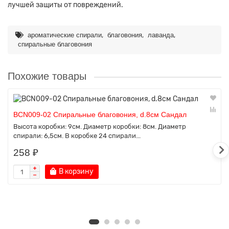
лучшей защиты от повреждений.
,
,
,
ароматические спирали
благовония
лаванда
спиральные благовония
Похожие товары
BCN009-02 Спиральные благовония, d.8см Сандал
Высота коробки: 9см. Диаметр коробки: 8см. Диаметр
спирали: 6,5см. В коробке 24 спирали...
258 ₽
В корзину