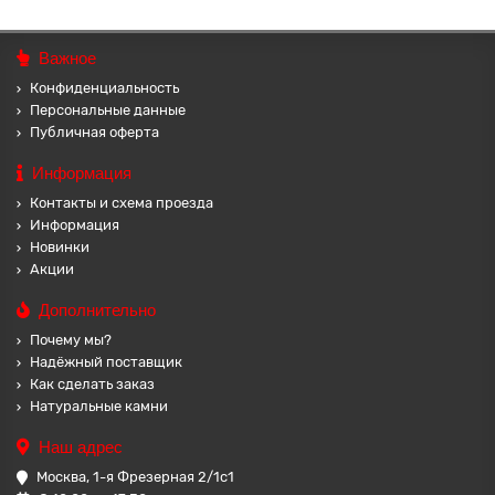
Важное
Конфиденциальность
Персональные данные
Публичная оферта
Информация
Контакты и схема проезда
Информация
Новинки
Акции
Дополнительно
Почему мы?
Надёжный поставщик
Как сделать заказ
Натуральные камни
Наш адрес
Москва, 1-я Фрезерная 2/1с1