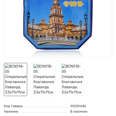
Код Товара:
10039645
Наличие:
В наличии