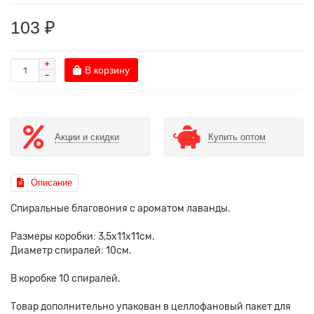
103 ₽
В корзину
Акции и скидки
Купить оптом
Описание
Спиральные благовония с ароматом лаванды.
Размеры коробки: 3,5х11х11см.
Диаметр спиралей: 10см.
В коробке 10 спиралей.
Товар дополнительно упакован в целлофановый пакет для