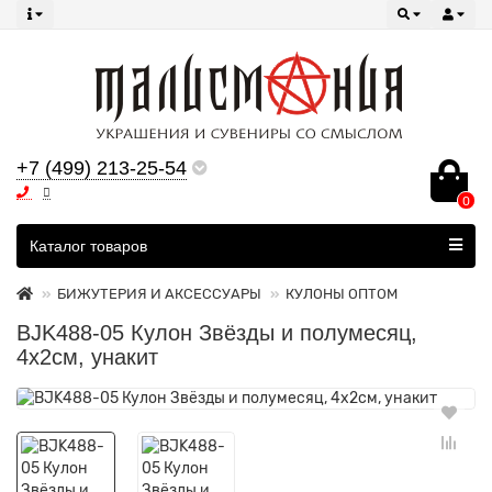
+7 (499) 213-25-54
0
Все категории
Каталог товаров
БИЖУТЕРИЯ И АКСЕССУАРЫ
КУЛОНЫ ОПТОМ
BJK488-05 Кулон Звёзды и полумесяц,
4х2см, унакит