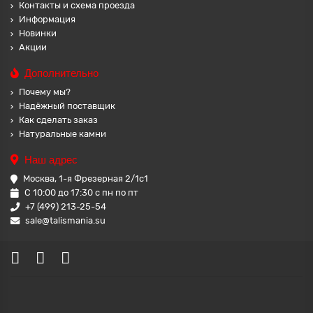
Контакты и схема проезда
Информация
Новинки
Акции
Дополнительно
Почему мы?
Надёжный поставщик
Как сделать заказ
Натуральные камни
Наш адрес
Москва, 1-я Фрезерная 2/1с1
С 10:00 до 17:30 с пн по пт
+7 (499) 213-25-54
sale@talismania.su