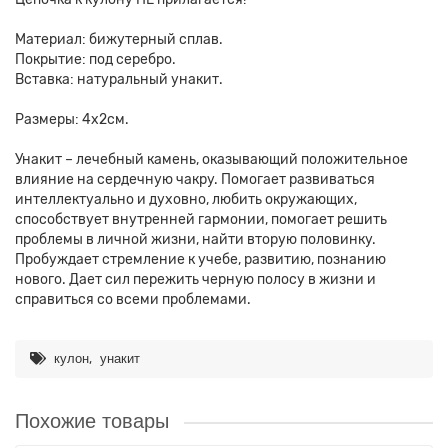
Материал: бижутерный сплав.
Покрытие: под серебро.
Вставка: натуральный унакит.
Размеры: 4х2см.
Унакит – лечебный камень, оказывающий положительное
влияние на сердечную чакру. Помогает развиваться
интеллектуально и духовно, любить окружающих,
способствует внутренней гармонии, помогает решить
проблемы в личной жизни, найти вторую половинку.
Пробуждает стремление к учебе, развитию, познанию
нового. Дает сил пережить черную полосу в жизни и
справиться со всеми проблемами.
,
кулон
унакит
Похожие товары