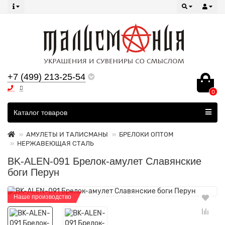
+7 (499) 213-25-54
0
Все категории
Каталог товаров
АМУЛЕТЫ И ТАЛИСМАНЫ
БРЕЛОКИ ОПТОМ
НЕРЖАВЕЮЩАЯ СТАЛЬ
BK-ALEN-091 Брелок-амулет Славянские
боги Перун
Наше производство