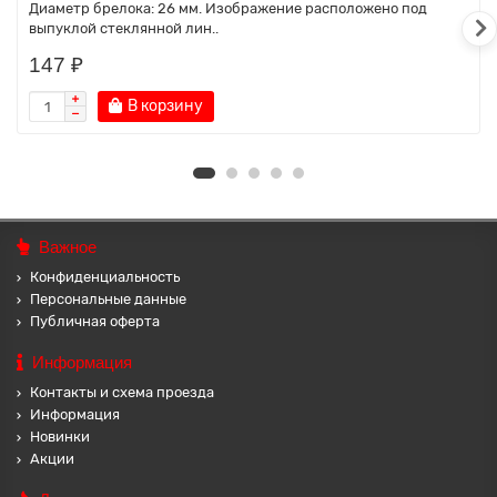
Диаметр брелока: 26 мм. Изображение расположено под
выпуклой стеклянной лин..
147 ₽
В корзину
Важное
Конфиденциальность
Персональные данные
Публичная оферта
Информация
Контакты и схема проезда
Информация
Новинки
Акции