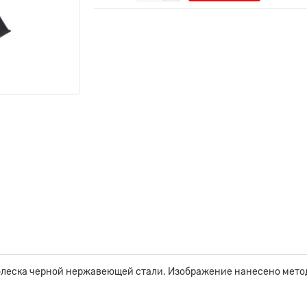
леска черной нержавеющей стали. Изображение нанесено метод