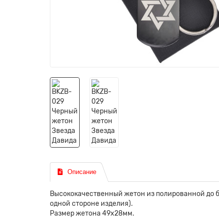
Описание
Высококачественный жетон из полированной до б
одной стороне изделия).
Размер жетона 49х28мм.