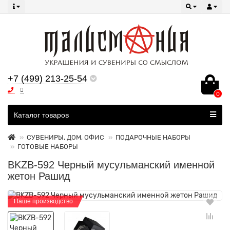
+7 (499) 213-25-54
0
Все категории
Каталог товаров
СУВЕНИРЫ, ДОМ, ОФИС
ПОДАРОЧНЫЕ НАБОРЫ
ГОТОВЫЕ НАБОРЫ
BKZB-592 Черный мусульманский именной
жетон Рашид
Наше производство