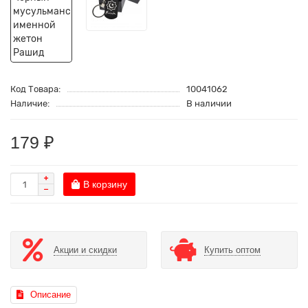
Код Товара:
10041062
Наличие:
В наличии
179 ₽
В корзину
Акции и скидки
Купить оптом
Описание