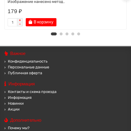
Изображение нанесено метод..
179 ₽
В корзину
Важное
Конфиденциальность
Персональные данные
Публичная оферта
Информация
Контакты и схема проезда
Информация
Новинки
Акции
Дополнительно
Почему мы?