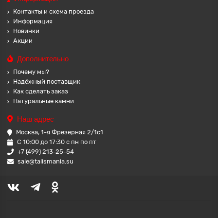
Контакты и схема проезда
Информация
Новинки
Акции
Дополнительно
Почему мы?
Надёжный поставщик
Как сделать заказ
Натуральные камни
Наш адрес
Москва, 1-я Фрезерная 2/1с1
С 10:00 до 17:30 с пн по пт
+7 (499) 213-25-54
sale@talismania.su