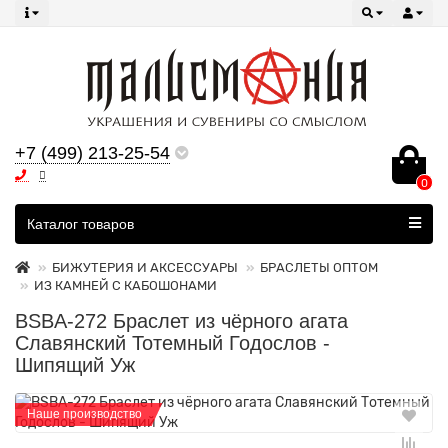
+7 (499) 213-25-54
0
Все категории
Каталог товаров
БИЖУТЕРИЯ И АКСЕССУАРЫ
БРАСЛЕТЫ ОПТОМ
ИЗ КАМНЕЙ С КАБОШОНАМИ
BSBA-272 Браслет из чёрного агата
Славянский Тотемный Годослов -
Шипящий Уж
Наше производство