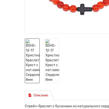
Описание
Стрейч-браслет с бусинами из натурального серд