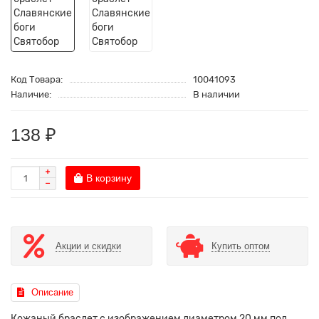
Код Товара:
10041093
Наличие:
В наличии
138 ₽
В корзину
Акции и скидки
Купить оптом
Описание
Кожаный браслет с изображением диаметром 20 мм под