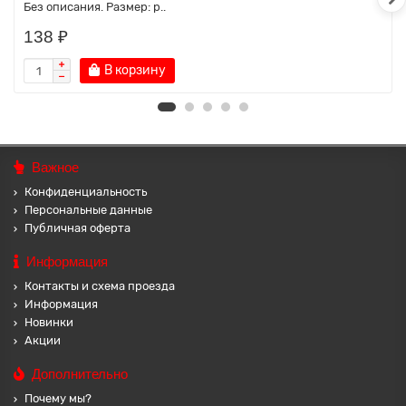
Без описания. Размер: р..
138 ₽
В корзину
Важное
Конфиденциальность
Персональные данные
Публичная оферта
Информация
Контакты и схема проезда
Информация
Новинки
Акции
Дополнительно
Почему мы?