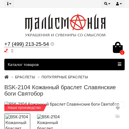
+7 (499) 213-25-54
0
Все категории
Каталог товаров
БРАСЛЕТЫ
ПОПУЛЯРНЫЕ БРАСЛЕТЫ
BSK-2104 Кожанный браслет Славянские
боги Святобор
Наше производство