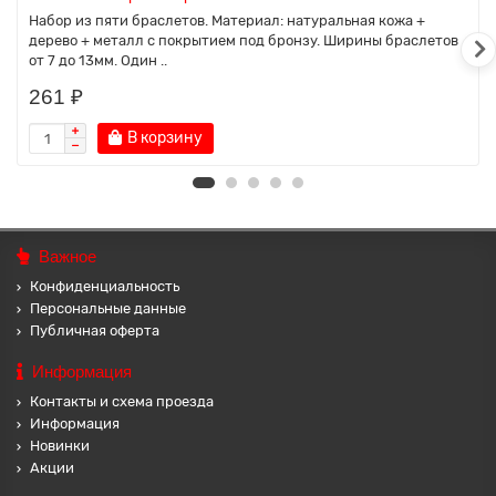
Набор из пяти браслетов. Материал: натуральная кожа +
дерево + металл с покрытием под бронзу. Ширины браслетов
от 7 до 13мм. Один ..
261 ₽
В корзину
Важное
Конфиденциальность
Персональные данные
Публичная оферта
Информация
Контакты и схема проезда
Информация
Новинки
Акции