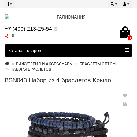
+7 (499) 213-25-54
0
Все категории
Каталог товаров
БИЖУТЕРИЯ И АКСЕССУАРЫ
БРАСЛЕТЫ ОПТОМ
НАБОРЫ БРАСЛЕТОВ
BSN043 Набор из 4 браслетов Крыло