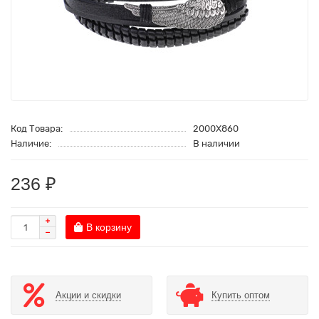
Код Товара:
2000Х860
Наличие:
В наличии
236 ₽
В корзину
Акции и скидки
Купить оптом