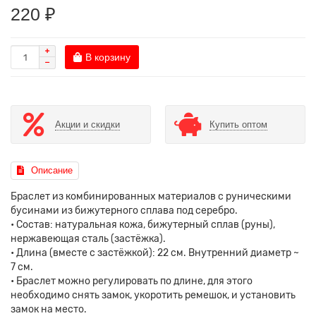
220 ₽
В корзину
Акции и скидки
Купить оптом
Описание
Браслет из комбинированных материалов с руническими
бусинами из бижутерного сплава под серебро.
• Состав: натуральная кожа, бижутерный сплав (руны),
нержавеющая сталь (застёжка).
• Длина (вместе с застёжкой): 22 см. Внутренний диаметр ~
7 см.
• Браслет можно регулировать по длине, для этого
необходимо снять замок, укоротить ремешок, и установить
замок на место.