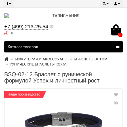
+7 (499) 213-25-54
0
Все категории
Каталог товаров
БИЖУТЕРИЯ И АКСЕССУАРЫ
БРАСЛЕТЫ ОПТОМ
РУНИЧЕСКИЕ БРАСЛЕТЫ КОЖА
BSQ-02-12 Браслет с рунической
формулой Успех и личностный рост
Наше производство