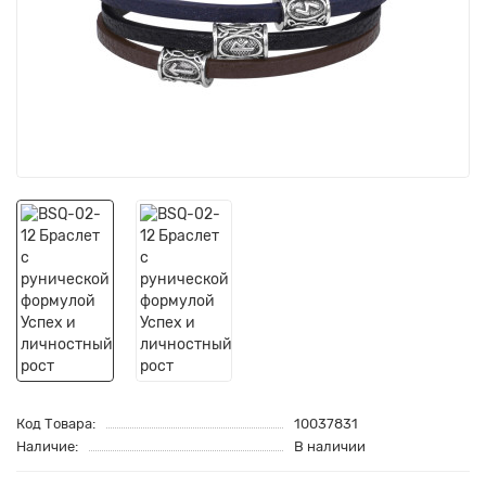
Код Товара:
10037831
Наличие:
В наличии