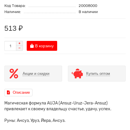
Код Товара:
20008000
Наличие:
В наличии
513 ₽
В корзину
Акции и скидки
Купить оптом
Описание
Магическая формула AUJA (Ansuz-Uruz-Jera-Ansuz)
привлекает к своему владельцу счастье, удачу, успех.
Руны: Ансуз, Уруз, Йера, Ансуз.