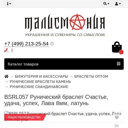
+7 (499) 213-25-54
0
Все категории
Каталог товаров
БИЖУТЕРИЯ И АКСЕССУАРЫ
БРАСЛЕТЫ ОПТОМ
РУНИЧЕСКИЕ БРАСЛЕТЫ КАМЕНЬ
РУНИЧЕСКИЕ СКАНДИНАВСКИЕ
BSRL057 Рунический браслет Счастье,
удача, успех, Лава 8мм, латунь
Наше производство