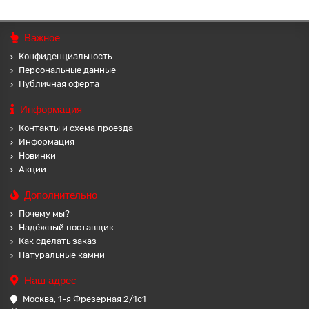
Важное
Конфиденциальность
Персональные данные
Публичная оферта
Информация
Контакты и схема проезда
Информация
Новинки
Акции
Дополнительно
Почему мы?
Надёжный поставщик
Как сделать заказ
Натуральные камни
Наш адрес
Москва, 1-я Фрезерная 2/1с1