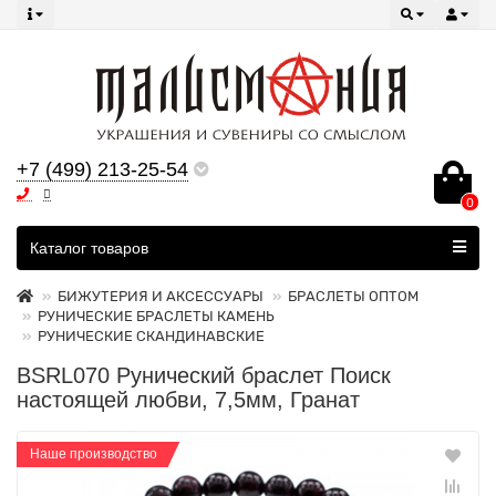
+7 (499) 213-25-54
0
Все категории
Каталог товаров
БИЖУТЕРИЯ И АКСЕССУАРЫ
БРАСЛЕТЫ ОПТОМ
РУНИЧЕСКИЕ БРАСЛЕТЫ КАМЕНЬ
РУНИЧЕСКИЕ СКАНДИНАВСКИЕ
BSRL070 Рунический браслет Поиск
настоящей любви, 7,5мм, Гранат
Наше производство