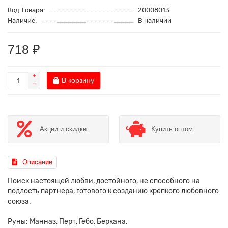
Код Товара:
20008013
Наличие:
В наличии
718 ₽
В корзину
Акции и скидки
Купить оптом
Описание
Поиск настоящей любви, достойного, не способного на
подлость партнера, готового к созданию крепкого любовного
союза.
Руны: Манназ, Перт, Гебо, Беркана.