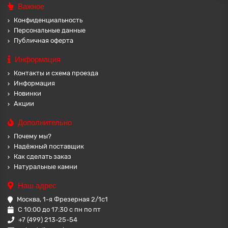
Важное
Конфиденциальность
Персональные данные
Публичная оферта
Информация
Контакты и схема проезда
Информация
Новинки
Акции
Дополнительно
Почему мы?
Надёжный поставщик
Как сделать заказ
Натуральные камни
Наш адрес
Москва, 1-я Фрезерная 2/1с1
С 10:00 до 17:30 с пн по пт
+7 (499) 213-25-54