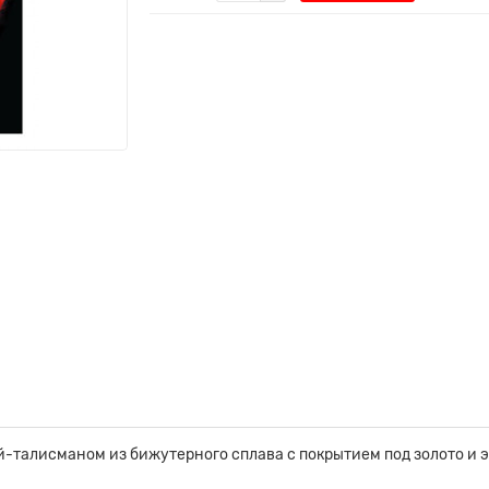
й-талисманом из бижутерного сплава с покрытием под золото и 