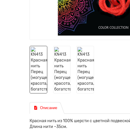
Описание
Красная нить из 100% шерсти с цветной подвеско
Длина нити ~35см.