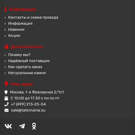
Информация
Контакты и схема проезда
Информация
Новинки
Акции
Дополнительно
Почему мы?
Надёжный поставщик
Как сделать заказ
Натуральные камни
Наш адрес
Москва, 1-я Фрезерная 2/1с1
С 10:00 до 17:30 с пн по пт
+7 (499) 213-25-54
sale@talismania.su