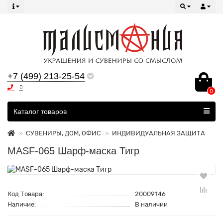
+7 (499) 213-25-54
0
Все категории
Каталог товаров
СУВЕНИРЫ, ДОМ, ОФИС
ИНДИВИДУАЛЬНАЯ ЗАЩИТА
MASF-065 Шарф-маска Тигр
Код Товара:
20009146
Наличие:
В наличии