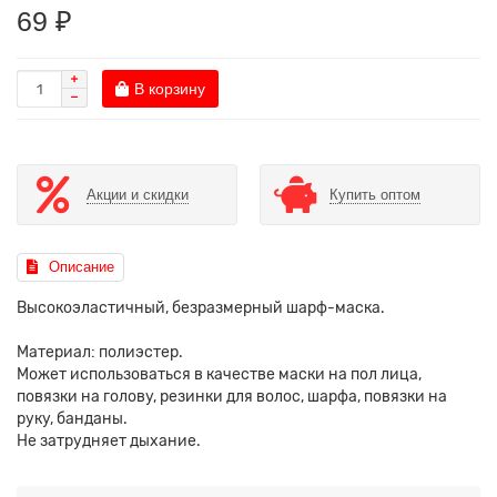
69 ₽
В корзину
Акции и скидки
Купить оптом
Описание
Высокоэластичный, безразмерный шарф-маска.
Материал: полиэстер.
Может использоваться в качестве маски на пол лица,
повязки на голову, резинки для волос, шарфа, повязки на
руку, банданы.
Не затрудняет дыхание.