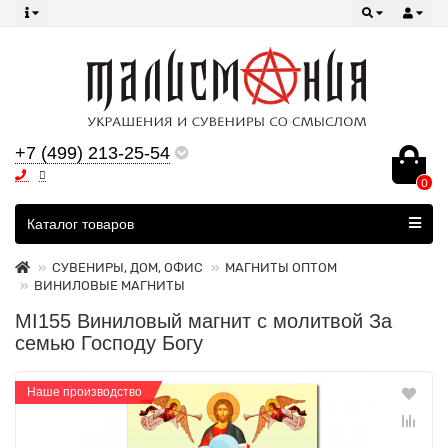
+7 (499) 213-25-54
0
Все категории
Каталог товаров
СУВЕНИРЫ, ДОМ, ОФИС
МАГНИТЫ ОПТОМ
ВИНИЛОВЫЕ МАГНИТЫ
MI155 Виниловый магнит с молитвой За
семью Господу Богу
Наше производство