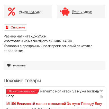
Акции и скидки
Купить оптом
Описание
Размер магнита 6,5х9,5см.
Изготовлен из магнитного винила 0,4 мм.
Упакован в прозрачный полипропиленовый пакетик с
еврослотом.
молитвы
Похожие товары
Наше производство
MI156 Виниловый магнит с молитвой За мужа Господу Богу