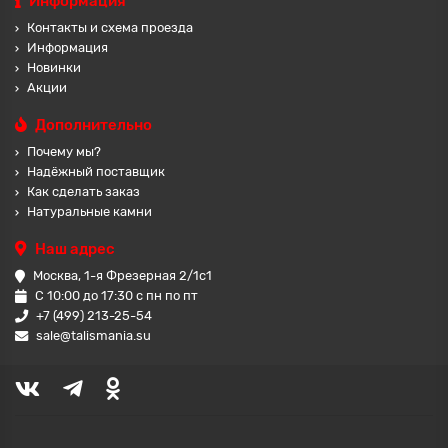
Информация
Контакты и схема проезда
Информация
Новинки
Акции
Дополнительно
Почему мы?
Надёжный поставщик
Как сделать заказ
Натуральные камни
Наш адрес
Москва, 1-я Фрезерная 2/1с1
С 10:00 до 17:30 с пн по пт
+7 (499) 213-25-54
sale@talismania.su