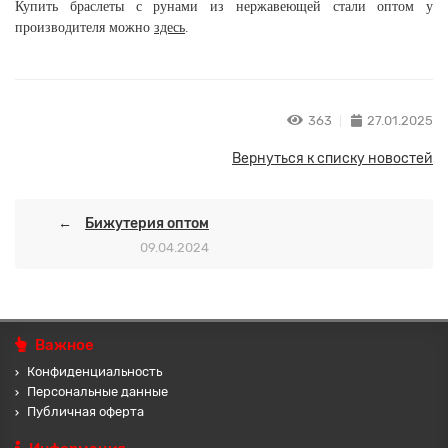
Купить б
раслеты с рунами из нержавеющей стали
оптом у
производителя можно
здесь
.
363
27.01.2025
Вернуться к списку новостей
Бижутерия оптом
09.04.2024
Важное
Конфиденциальность
Персональные данные
Публичная оферта