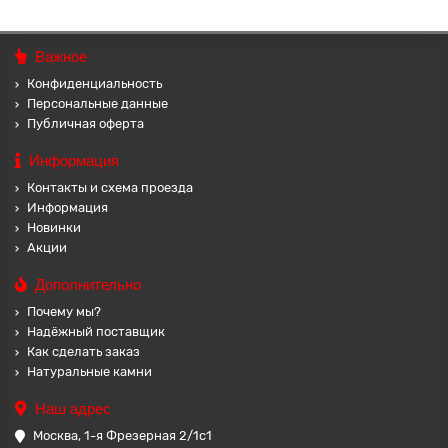
Важное
Конфиденциальность
Персональные данные
Публичная оферта
Информация
Контакты и схема проезда
Информация
Новинки
Акции
Дополнительно
Почему мы?
Надёжный поставщик
Как сделать заказ
Натуральные камни
Наш адрес
Москва, 1-я Фрезерная 2/1с1