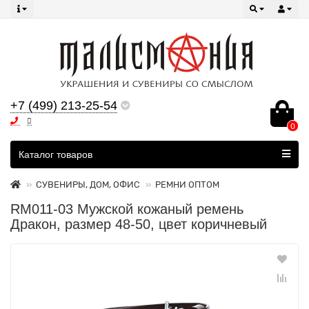
+7 (499) 213-25-54
0
Все категории
Каталог товаров
СУВЕНИРЫ, ДОМ, ОФИС
РЕМНИ ОПТОМ
RM011-03 Мужской кожаный ремень
Дракон, размер 48-50, цвет коричневый