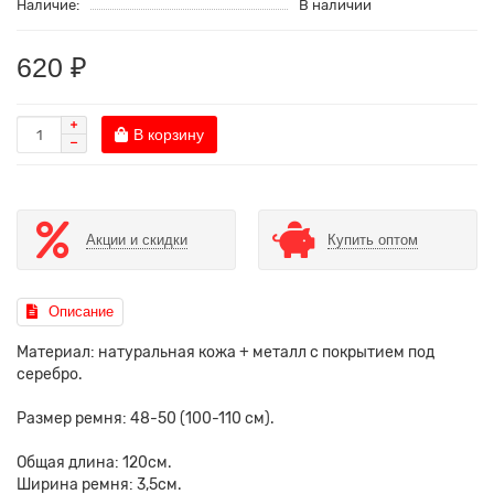
Наличие:
В наличии
620 ₽
В корзину
Акции и скидки
Купить оптом
Описание
Материал: натуральная кожа + металл c покрытием под
серебро.
Размер ремня: 48-50 (100-110 см).
Общая длина: 120см.
Ширина ремня: 3,5см.