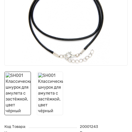
Код Товара:
20001243