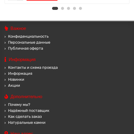
Важное
Конфиденциальность
Персональные данные
Публичная оферта
Информация
Контакты и схема проезда
Информация
Новинки
Акции
Дополнительно
Почему мы?
Надёжный поставщик
Как сделать заказ
Натуральные камни
Наш адрес