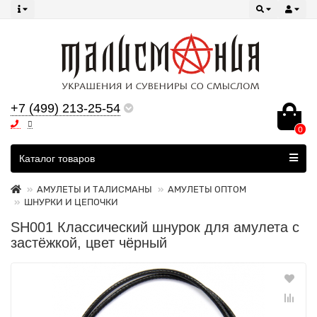
+7 (499) 213-25-54
0
Все категории
Каталог товаров
АМУЛЕТЫ И ТАЛИСМАНЫ
АМУЛЕТЫ ОПТОМ
ШНУРКИ И ЦЕПОЧКИ
SH001 Классический шнурок для амулета с
застёжкой, цвет чёрный