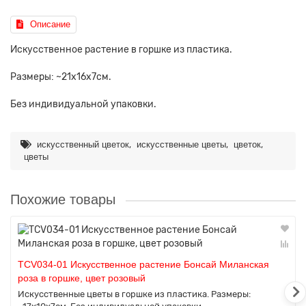
Описание
Искусственное растение в горшке из пластика.
Размеры: ~21х16х7см.
Без индивидуальной упаковки.
,
,
,
искусственный цветок
искусственные цветы
цветок
цветы
Похожие товары
TCV034-01 Искусственное растение Бонсай Миланская
роза в горшке, цвет розовый
Искусственные цветы в горшке из пластика. Размеры: