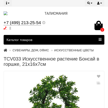
+7 (499) 213-25-54
0
Все категории
Каталог товаров
СУВЕНИРЫ, ДОМ, ОФИС
ИСКУССТВЕННЫЕ ЦВЕТЫ
TCV033 Искусственное растение Бонсай в
горшке, 21х16х7см