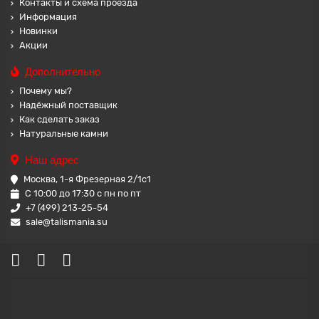
Контакты и схема проезда
Информация
Новинки
Акции
Дополнительно
Почему мы?
Надёжный поставщик
Как сделать заказ
Натуральные камни
Наш адрес
Москва, 1-я Фрезерная 2/1с1
С 10:00 до 17:30 с пн по пт
+7 (499) 213-25-54
sale@talismania.su