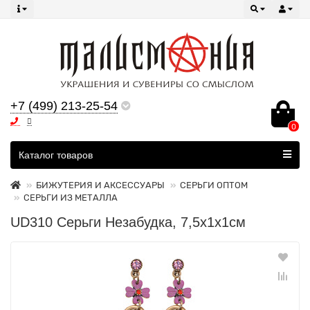
+7 (499) 213-25-54
0
Все категории
Каталог товаров
БИЖУТЕРИЯ И АКСЕССУАРЫ
СЕРЬГИ ОПТОМ
СЕРЬГИ ИЗ МЕТАЛЛА
UD310 Серьги Незабудка, 7,5х1х1см