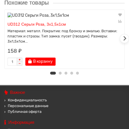
Похожие товары
UD312 Серьги Роза, 3х1,5х1см
Материал: металл. Покрытие: под бронзу и эмалью. Вставки:
пластик и стразы. Тип замка: пусет (гвоздик). Размеры:
3х1,5х1см...
158 ₽
В корзину
Важное
Конфиденциальность
Персональные данные
Публичная оферта
Информация