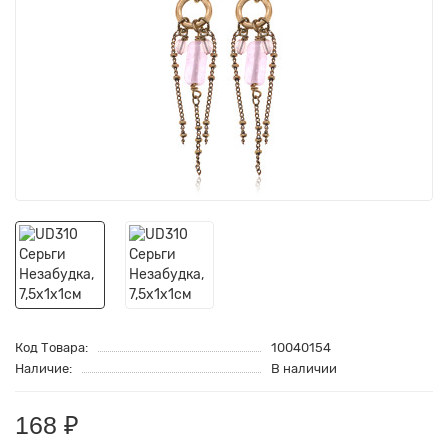
Код Товара:
10040154
Наличие:
В наличии
168 ₽