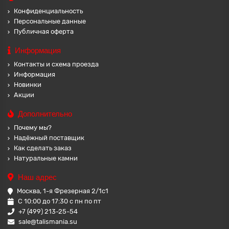
Конфиденциальность
Персональные данные
Публичная оферта
Информация
Контакты и схема проезда
Информация
Новинки
Акции
Дополнительно
Почему мы?
Надёжный поставщик
Как сделать заказ
Натуральные камни
Наш адрес
Москва, 1-я Фрезерная 2/1с1
С 10:00 до 17:30 с пн по пт
+7 (499) 213-25-54
sale@talismania.su