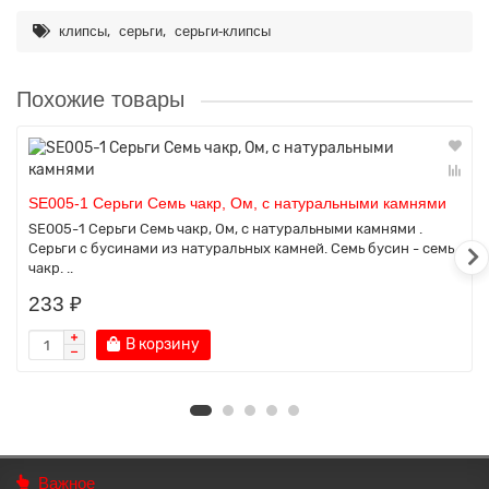
,
,
клипсы
серьги
серьги-клипсы
Похожие товары
SE005-1 Серьги Семь чакр, Ом, с натуральными камнями
SE005-1 Серьги Семь чакр, Ом, с натуральными камнями .
Серьги с бусинами из натуральных камней. Семь бусин - семь
чакр. ..
233 ₽
В корзину
Важное