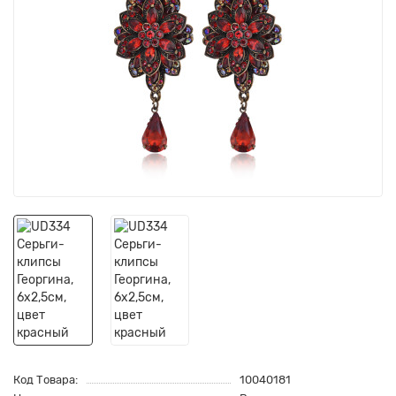
Код Товара:
10040181