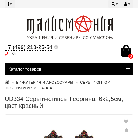
+7 (499) 213-25-54
0
Все категории
Каталог товаров
БИЖУТЕРИЯ И АКСЕССУАРЫ
СЕРЬГИ ОПТОМ
СЕРЬГИ ИЗ МЕТАЛЛА
UD334 Серьги-клипсы Георгина, 6х2,5см,
цвет красный