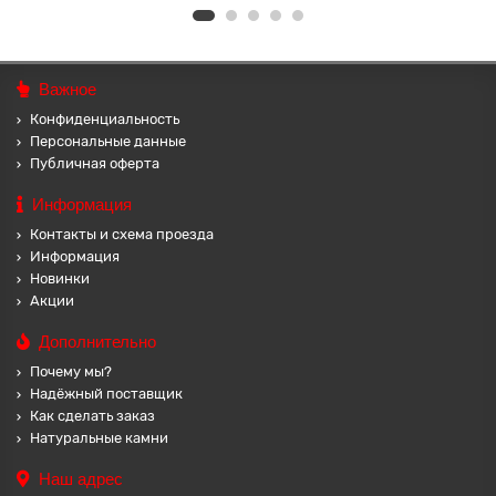
Важное
Конфиденциальность
Персональные данные
Публичная оферта
Информация
Контакты и схема проезда
Информация
Новинки
Акции
Дополнительно
Почему мы?
Надёжный поставщик
Как сделать заказ
Натуральные камни
Наш адрес