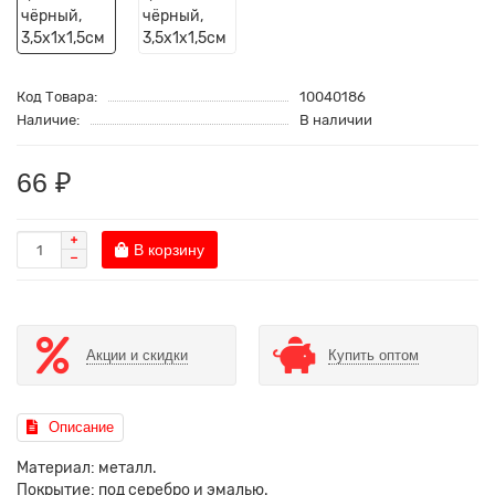
Код Товара:
10040186
Наличие:
В наличии
66 ₽
В корзину
Акции и скидки
Купить оптом
Описание
Материал: металл.
Покрытие: под серебро и эмалью.