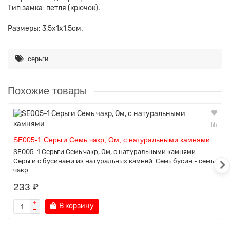
Тип замка: петля (крючок).
Размеры: 3,5х1х1,5см.
серьги
Похожие товары
SE005-1 Серьги Семь чакр, Ом, с натуральными камнями
SE005-1 Серьги Семь чакр, Ом, с натуральными камнями .
Серьги с бусинами из натуральных камней. Семь бусин - семь
чакр. ..
233 ₽
В корзину