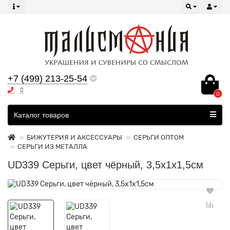
+7 (499) 213-25-54
0
Все категории
Каталог товаров
БИЖУТЕРИЯ И АКСЕССУАРЫ
СЕРЬГИ ОПТОМ
СЕРЬГИ ИЗ МЕТАЛЛА
UD339 Серьги, цвет чёрный, 3,5х1х1,5см