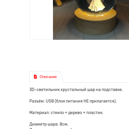
Описание
3D-светильник хрустальный шар на подставке.
Разъём: USB (блок питания НЕ прилагается).
Материал: стекло + дерево + пластик.
Диаметр шара: 8см.