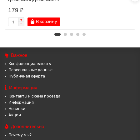
179 ₽
В корзину
Важное
Конфиденциальность
Персональные данные
Публичная оферта
Информация
Контакты и схема проезда
Информация
Новинки
Акции
Дополнительно
Почему мы?