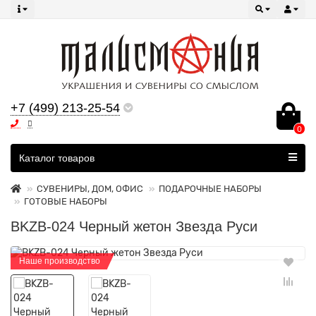
+7 (499) 213-25-54
0
Все категории
Каталог товаров
СУВЕНИРЫ, ДОМ, ОФИС
ПОДАРОЧНЫЕ НАБОРЫ
ГОТОВЫЕ НАБОРЫ
BKZB-024 Черный жетон Звезда Руси
Наше производство