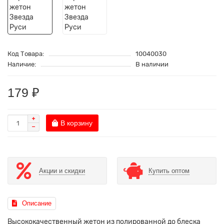
Код Товара:
10040030
Наличие:
В наличии
179 ₽
В корзину
Акции и скидки
Купить оптом
Описание
Высококачественный жетон из полированной до блеска