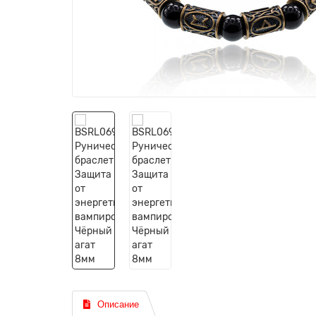
Описание