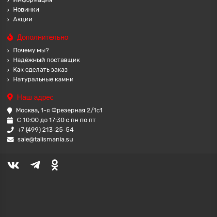
Новинки
Акции
Дополнительно
Почему мы?
Надёжный поставщик
Как сделать заказ
Натуральные камни
Наш адрес
Москва, 1-я Фрезерная 2/1с1
С 10:00 до 17:30 с пн по пт
+7 (499) 213-25-54
sale@talismania.su