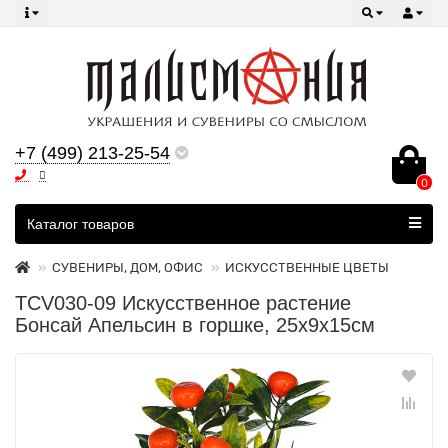
+7 (499) 213-25-54
0
Все категории
Каталог товаров
СУВЕНИРЫ, ДОМ, ОФИС
ИСКУССТВЕННЫЕ ЦВЕТЫ
TCV030-09 Искусственное растение
Бонсай Апельсин в горшке, 25х9х15см