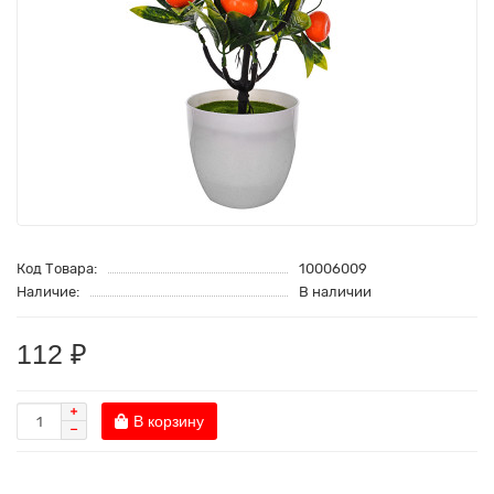
Код Товара:
10006009
Наличие:
В наличии
112 ₽
В корзину